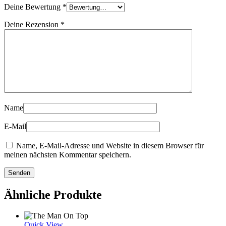
Deine Bewertung
*
Deine Rezension
*
Name
E-Mail
Name, E-Mail-Adresse und Website in diesem Browser für
meinen nächsten Kommentar speichern.
Ähnliche Produkte
Quick View